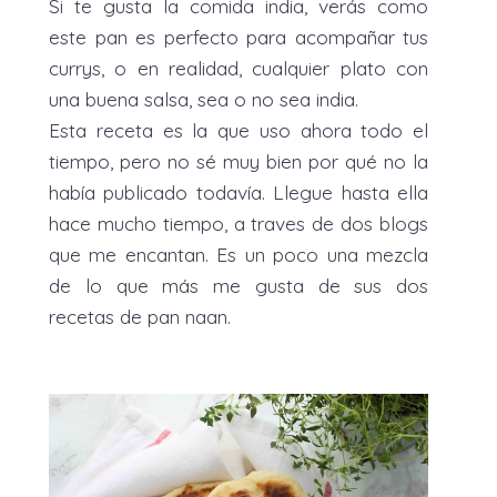
Si te gusta la comida india, verás como
este pan es perfecto para acompañar tus
currys, o en realidad, cualquier plato con
una buena salsa, sea o no sea india.
Esta receta es la que uso ahora todo el
tiempo, pero no sé muy bien por qué no la
había publicado todavía. Llegue hasta ella
hace mucho tiempo, a traves de dos blogs
que me encantan. Es un poco una mezcla
de lo que más me gusta de sus dos
recetas de pan naan.