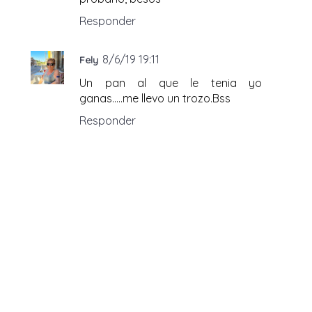
Responder
8/6/19 19:11
Fely
Un pan al que le tenia yo
ganas.....me llevo un trozo.Bss
Responder