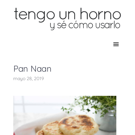
Pan Naan
mayo 28, 2019