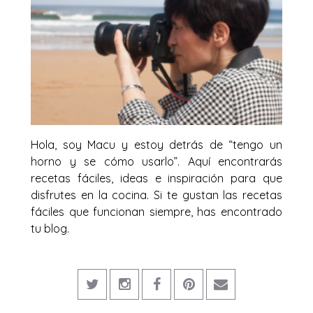
Hola, soy Macu y estoy detrás de “tengo un
horno y se cómo usarlo”. Aquí encontrarás
recetas fáciles, ideas e inspiración para que
disfrutes en la cocina. Si te gustan las recetas
fáciles que funcionan siempre, has encontrado
tu blog.