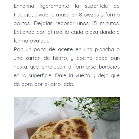
Enharina ligeramente la superficie de
trabajo, divide la masa en 8 piezas y forma
bolitas. Dejalas reposar unos 15 minutos.
Extiende con el rodillo cada pieza dandole
forma ovalada.
Pon un poco de aceite en una plancha o
una sarten de hierro, y cocina cada pan
hasta que empiecen a formarse burbujas
en la superficie. Dale la vuelta y deja que
de dore por el otro lado.