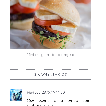
Mini burguer de berenjena
2 COMENTARIOS
28/5/19 14:50
Marijose
Que buena pinta, tengo que
probarlo, besos