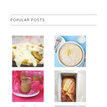
POPULAR POSTS