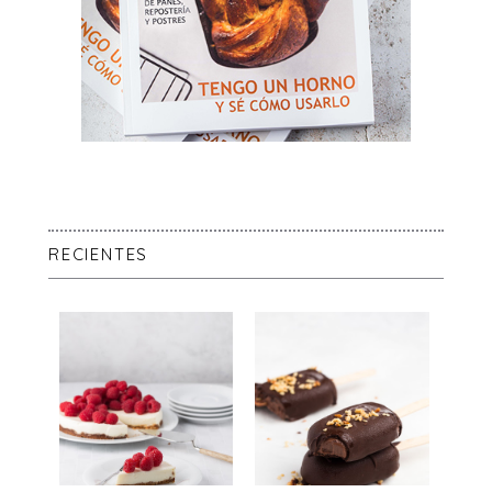
RECIENTES