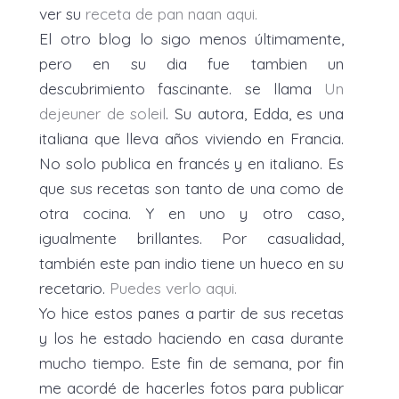
ver su
receta de pan naan aqui.
El otro blog lo sigo menos últimamente,
pero en su dia fue tambien un
descubrimiento fascinante. se llama
Un
dejeuner de soleil
. Su autora, Edda, es una
italiana que lleva años viviendo en Francia.
No solo publica en francés y en italiano. Es
que sus recetas son tanto de una como de
otra cocina. Y en uno y otro caso,
igualmente brillantes. Por casualidad,
también este pan indio tiene un hueco en su
recetario.
Puedes verlo aqui.
Yo hice estos panes a partir de sus recetas
y los he estado haciendo en casa durante
mucho tiempo. Este fin de semana, por fin
me acordé de hacerles fotos para publicar