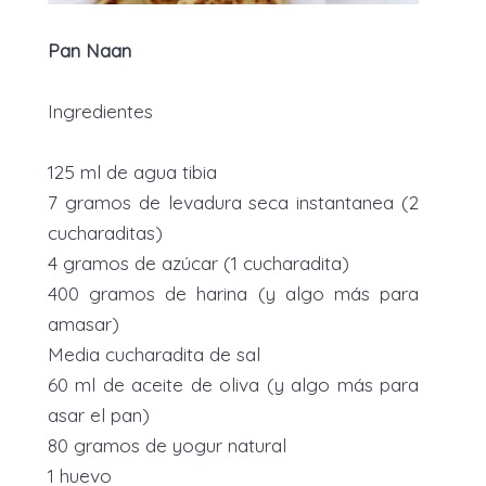
Pan Naan
Ingredientes
125 ml de agua tibia
7 gramos de levadura seca instantanea (2
cucharaditas)
4 gramos de azúcar (1 cucharadita)
400 gramos de harina (y algo más para
amasar)
Media cucharadita de sal
60 ml de aceite de oliva (y algo más para
asar el pan)
80 gramos de yogur natural
1 huevo