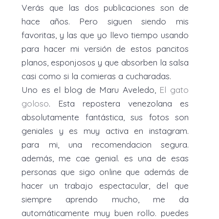
Verás que las dos publicaciones son de
hace años. Pero siguen siendo mis
favoritas, y las que yo llevo tiempo usando
para hacer mi versión de estos pancitos
planos, esponjosos y que absorben la salsa
casi como si la comieras a cucharadas.
Uno es el blog de Maru Aveledo,
El gato
goloso
. Esta repostera venezolana es
absolutamente fantástica, sus fotos son
geniales y es muy activa en instagram.
para mi, una recomendacion segura.
además, me cae genial. es una de esas
personas que sigo online que además de
hacer un trabajo espectacular, del que
siempre aprendo mucho, me da
automáticamente muy buen rollo. puedes