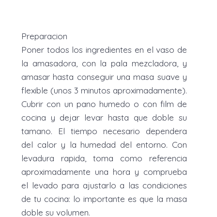
Preparacion
Poner todos los ingredientes en el vaso de
la amasadora, con la pala mezcladora, y
amasar hasta conseguir una masa suave y
flexible (unos 3 minutos aproximadamente).
Cubrir con un pano humedo o con film de
cocina y dejar levar hasta que doble su
tamano. El tiempo necesario dependera
del calor y la humedad del entorno. Con
levadura rapida, toma como referencia
aproximadamente una hora y comprueba
el levado para ajustarlo a las condiciones
de tu cocina: lo importante es que la masa
doble su volumen.