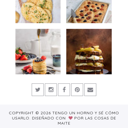
COPYRIGHT ©
2026
TENGO UN HORNO Y SÉ CÓMO
USARLO.
DISEÑADO CON
POR
LAS COSAS DE
MAITE