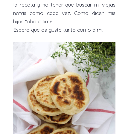
la receta y no tener que buscar mi viejas
notas como cada vez. Como dicen mis
hijas "about time!"
Espero que os guste tanto como a mi.