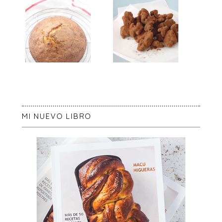
MI NUEVO LIBRO