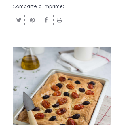
Comparte o imprime: