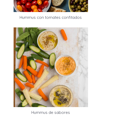
Hummus con tomates confitados
Hummus de sabores