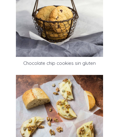
Chocolate chip cookies sin gluten