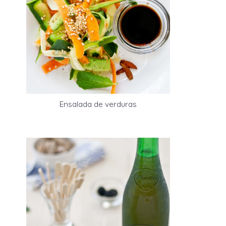
Ensalada de verduras