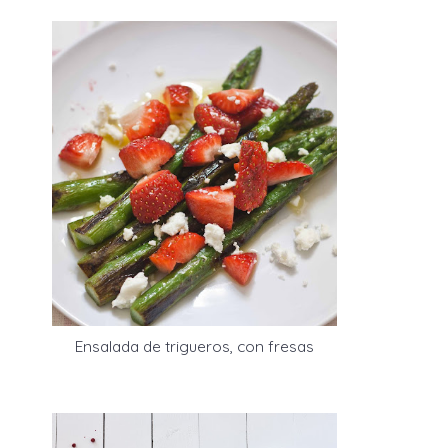
Ensalada de trigueros, con fresas