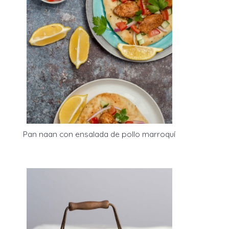
Pan naan con ensalada de pollo marroquí