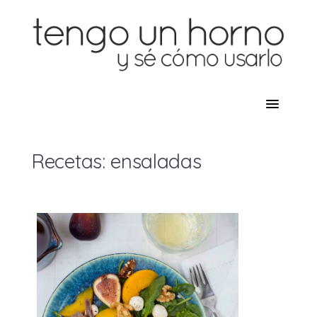
Recetas: ensaladas