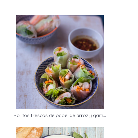
Rollitos frescos de papel de arroz y gambas estilo vietnamita