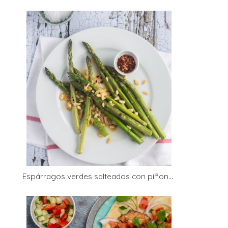
Espárragos verdes salteados con piñones