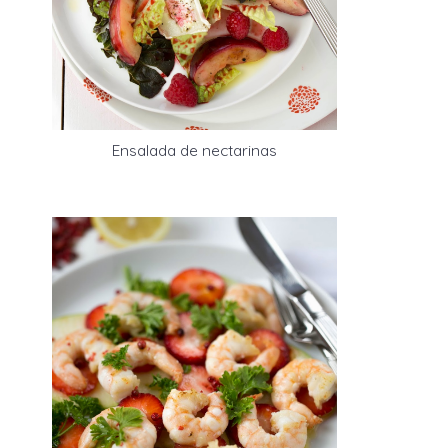
Ensalada de nectarinas