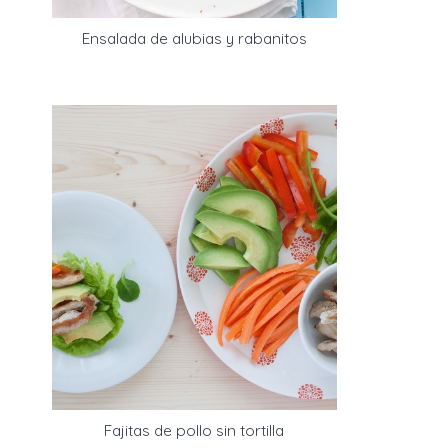
Ensalada de alubias y rabanitos
Fajitas de pollo sin tortilla