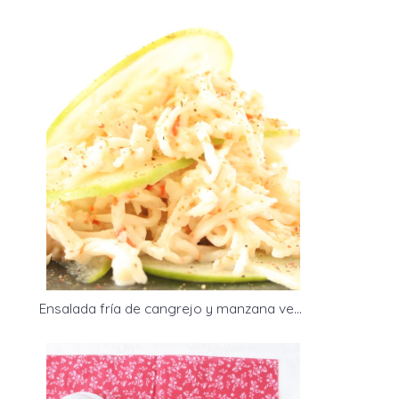
Ensalada fría de cangrejo y manzana verde