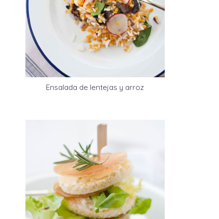
Ensalada de lentejas y arroz