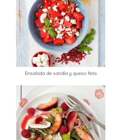
Ensalada de sandía y queso feta