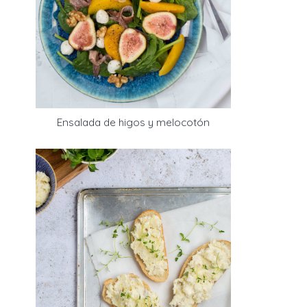
Ensalada de higos y melocotón