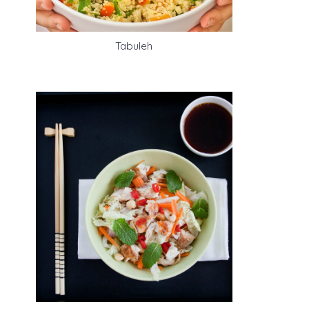
Tabuleh