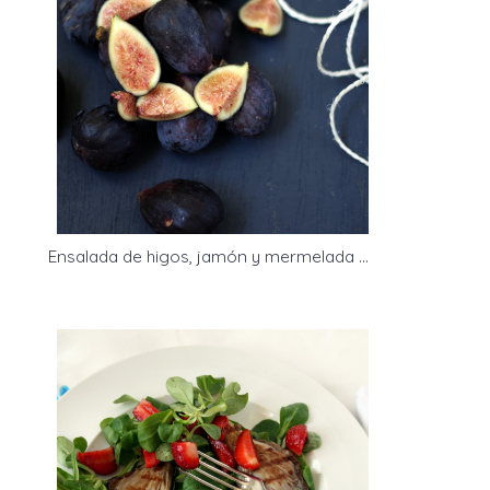
Ensalada de higos, jamón y mermelada de tomate