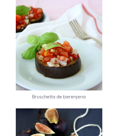
Bruschetta de berenjena