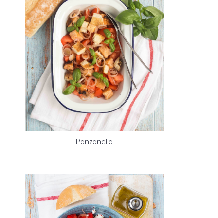
Panzanella