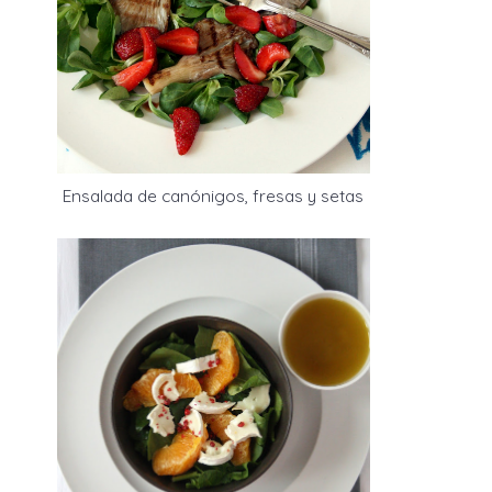
Ensalada de canónigos, fresas y setas