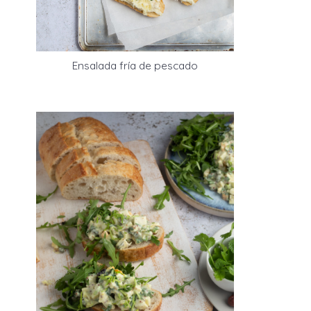
Ensalada fría de pescado