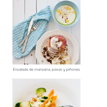
Ensalada de manzana, pasas y piñones