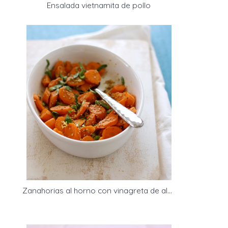
Ensalada vietnamita de pollo
Zanahorias al horno con vinagreta de almendras