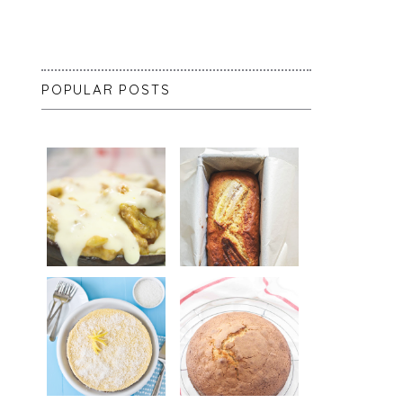
POPULAR POSTS