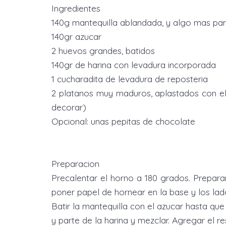
Ingredientes
140g mantequilla ablandada, y algo mas par
140gr azucar
2 huevos grandes, batidos
140gr de harina con levadura incorporada
1 cucharadita de levadura de reposteria
2 platanos muy maduros, aplastados con el 
decorar)
Opcional: unas pepitas de chocolate
Preparacion
Precalentar el horno a 180 grados. Prepara
poner papel de hornear en la base y los lad
Batir la mantequilla con el azucar hasta que
y parte de la harina y mezclar. Agregar el res