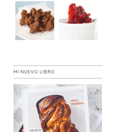
MI NUEVO LIBRO