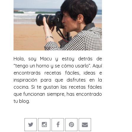
Hola, soy Macu y estoy detrás de
“tengo un horno y se cómo usarlo”. Aquí
encontrarás recetas fáciles, ideas e
inspiración para que disfrutes en la
cocina. Si te gustan las recetas fáciles
que funcionan siempre, has encontrado
tu blog.