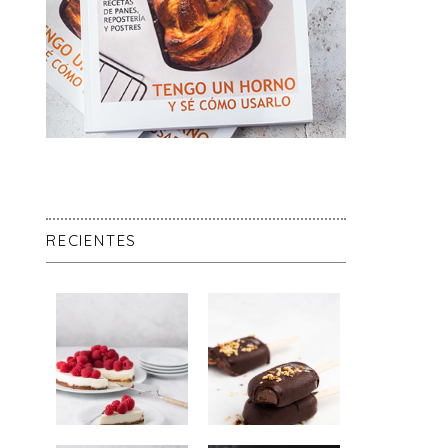
RECIENTES