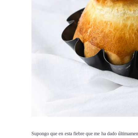
Supongo que en esta fiebre que me ha dado últimament