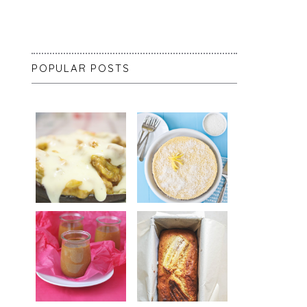
POPULAR POSTS