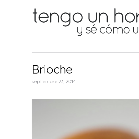
Brioche
septiembre 23, 2014