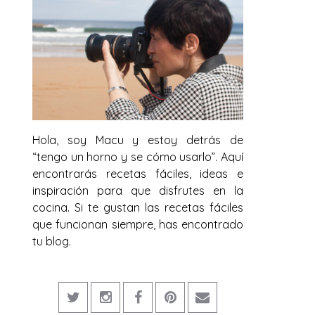
Hola, soy Macu y estoy detrás de
“tengo un horno y se cómo usarlo”. Aquí
encontrarás recetas fáciles, ideas e
inspiración para que disfrutes en la
cocina. Si te gustan las recetas fáciles
que funcionan siempre, has encontrado
tu blog.