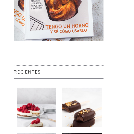
RECIENTES