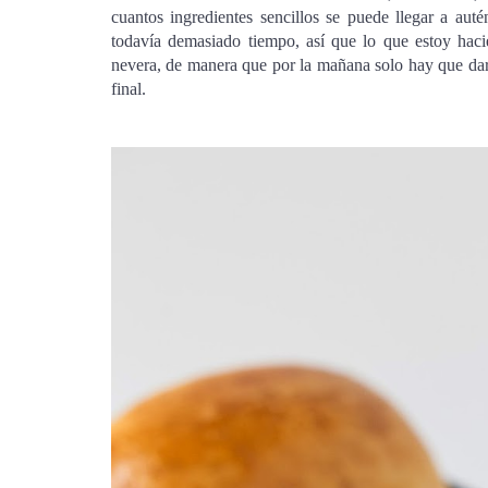
cuantos ingredientes sencillos se puede llegar a aut
todavía demasiado tiempo, así que lo que estoy haci
nevera, de manera que por la mañana solo hay que darle
final.