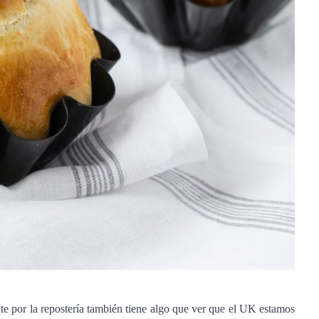
e por la repostería también tiene algo que ver que el UK estamos