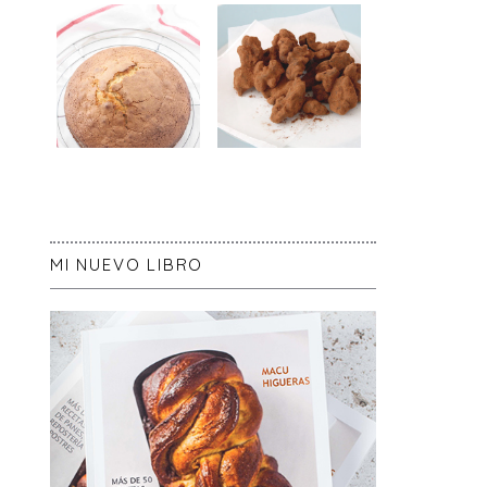
MI NUEVO LIBRO