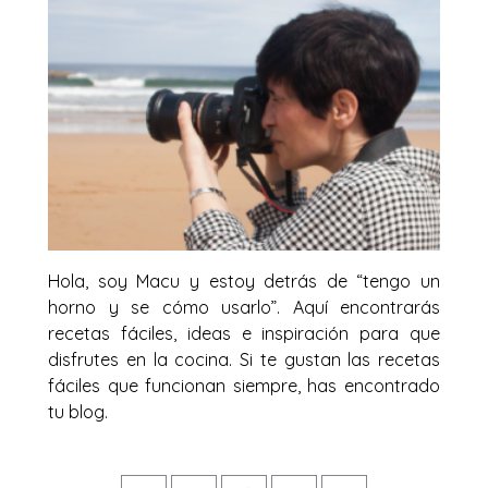
Hola, soy Macu y estoy detrás de “tengo un
horno y se cómo usarlo”. Aquí encontrarás
recetas fáciles, ideas e inspiración para que
disfrutes en la cocina. Si te gustan las recetas
fáciles que funcionan siempre, has encontrado
tu blog.