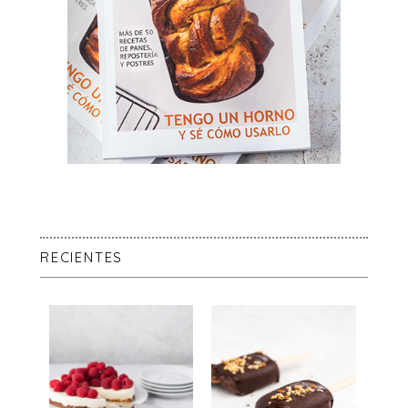
RECIENTES