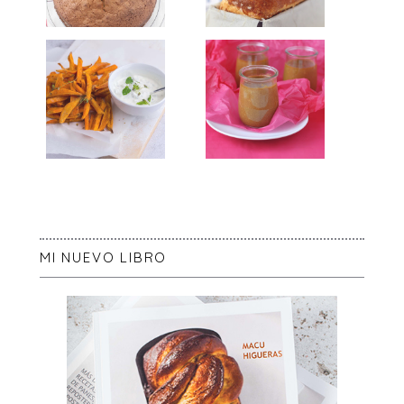
MI NUEVO LIBRO