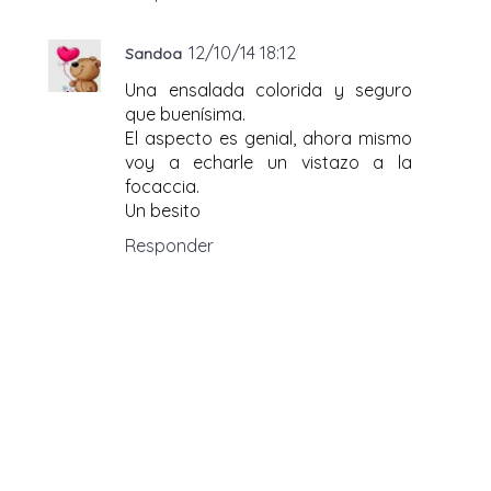
12/10/14 18:12
Sandoa
Una ensalada colorida y seguro
que buenísima.
El aspecto es genial, ahora mismo
voy a echarle un vistazo a la
focaccia.
Un besito
Responder