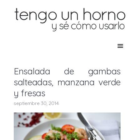
Ensalada de gambas
salteadas, manzana verde
y fresas
septiembre 30, 2014