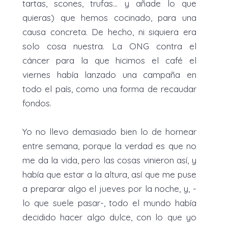
tartas, scones, trufas… y añade lo que
quieras) que hemos cocinado, para una
causa concreta. De hecho, ni siquiera era
solo cosa nuestra. La ONG contra el
cáncer para la que hicimos el café el
viernes había lanzado una campaña en
todo el país, como una forma de recaudar
fondos.
Yo no llevo demasiado bien lo de hornear
entre semana, porque la verdad es que no
me da la vida, pero las cosas vinieron así, y
había que estar a la altura, así que me puse
a preparar algo el jueves por la noche, y, -
lo que suele pasar-, todo el mundo había
decidido hacer algo dulce, con lo que yo