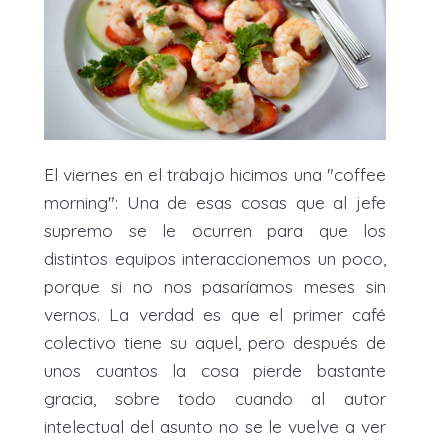
El viernes en el trabajo hicimos una "coffee
morning": Una de esas cosas que al jefe
supremo se le ocurren para que los
distintos equipos interaccionemos un poco,
porque si no nos pasaríamos meses sin
vernos. La verdad es que el primer café
colectivo tiene su aquel, pero después de
unos cuantos la cosa pierde bastante
gracia, sobre todo cuando al autor
intelectual del asunto no se le vuelve a ver