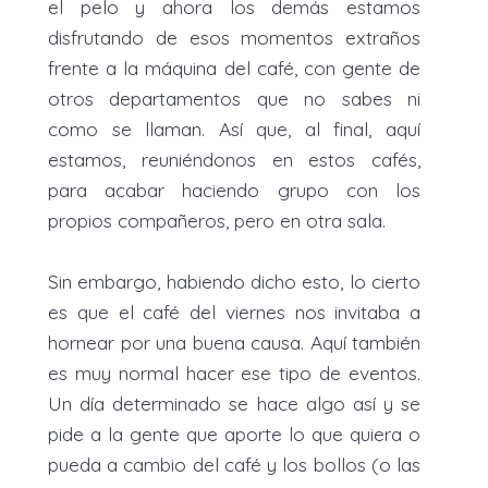
el pelo y ahora los demás estamos
disfrutando de esos momentos extraños
frente a la máquina del café, con gente de
otros departamentos que no sabes ni
como se llaman. Así que, al final, aquí
estamos, reuniéndonos en estos cafés,
para acabar haciendo grupo con los
propios compañeros, pero en otra sala.
Sin embargo, habiendo dicho esto, lo cierto
es que el café del viernes nos invitaba a
hornear por una buena causa. Aquí también
es muy normal hacer ese tipo de eventos.
Un día determinado se hace algo así y se
pide a la gente que aporte lo que quiera o
pueda a cambio del café y los bollos (o las