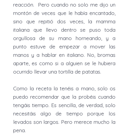
reacción.
Pero cuando no solo me dijo un
montón de veces que le había encantado,
sino que repitió dos veces, la mamma
italiana que llevo dentro se puso toda
orgullosa de su mano horneando, y a
punto estuve de empezar a mover las
manos y a hablar en italiano. No, bromas
aparte, es como si a alguien se le hubiera
ocurrido llevar una tortilla de patatas.
Como la receta la tenéis a mano, solo os
puedo recomendar que la probéis cuando
tengáis tiempo. Es sencilla, de verdad, solo
necesitáis algo de tiempo porque los
levados son largos. Pero merece mucho la
pena.