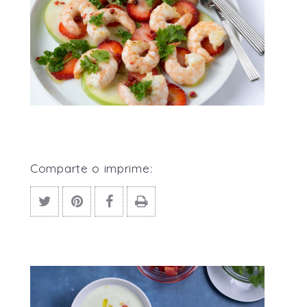
Comparte o imprime: