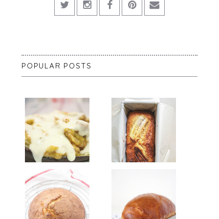
POPULAR POSTS