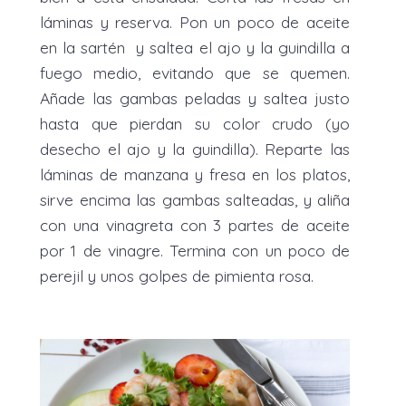
láminas y reserva. Pon un poco de aceite
en la sartén y saltea el ajo y la guindilla a
fuego medio, evitando que se quemen.
Añade las gambas peladas y saltea justo
hasta que pierdan su color crudo (yo
desecho el ajo y la guindilla). Reparte las
láminas de manzana y fresa en los platos,
sirve encima las gambas salteadas, y aliña
con una vinagreta con 3 partes de aceite
por 1 de vinagre. Termina con un poco de
perejil y unos golpes de pimienta rosa.