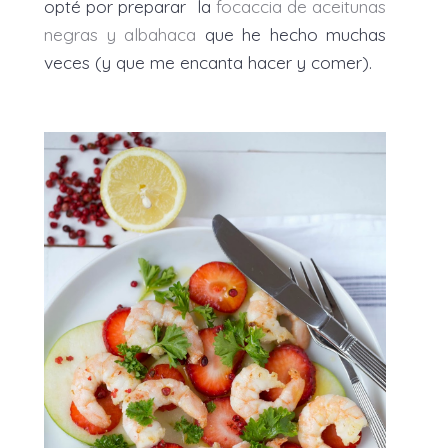
opté por preparar
la
focaccia de aceitunas
negras y albahaca
que he hecho muchas
veces (y que me encanta hacer y comer).