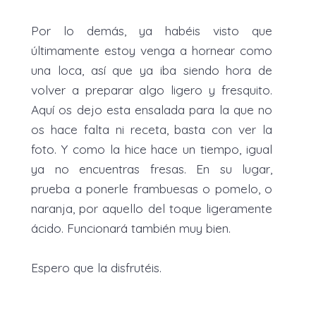
Por lo demás, ya habéis visto que
últimamente estoy venga a hornear como
una loca, así que ya iba siendo hora de
volver a preparar algo ligero y fresquito.
Aquí os dejo esta ensalada para la que no
os hace falta ni receta, basta con ver la
foto. Y como la hice hace un tiempo, igual
ya no encuentras fresas. En su lugar,
prueba a ponerle frambuesas o pomelo, o
naranja, por aquello del toque ligeramente
ácido. Funcionará también muy bien.
Espero que la disfrutéis.