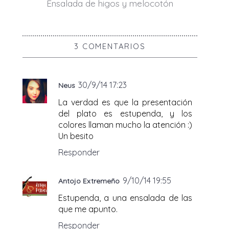
Ensalada de higos y melocotón
3 COMENTARIOS
30/9/14 17:23
Neus
La verdad es que la presentación
del plato es estupenda, y los
colores llaman mucho la atención :)
Un besito
Responder
9/10/14 19:55
Antojo Extremeño
Estupenda, a una ensalada de las
que me apunto.
Responder