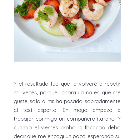
Y el resultado fue que la volveré a repetir
mil veces, porque
ahora ya no es que me
guste solo a mí: ha pasado sobradamente
el test experto. En mayo empezó a
trabajar conmigo un compañero italiano. Y
cuando el viernes probó la focaccia debo
decir que me encogí un poco esperando su