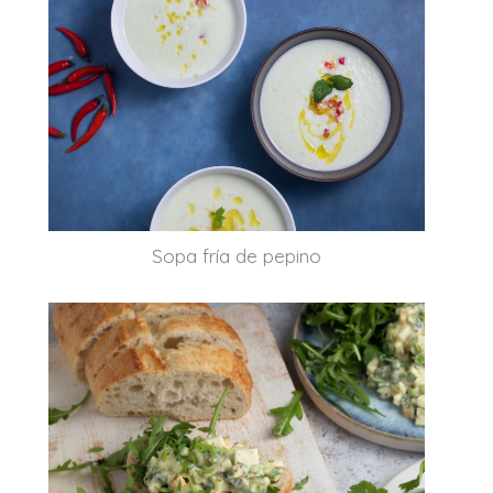
Sopa fría de pepino