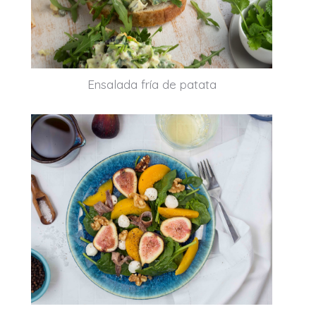
Ensalada fría de patata