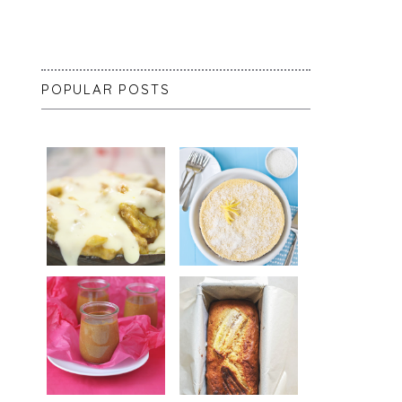
POPULAR POSTS