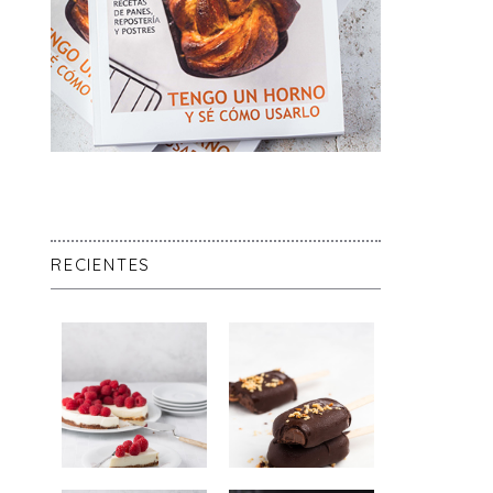
RECIENTES