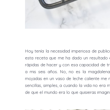
Hoy tenía la necesidad imperiosa de publ
esta receta que me ha dado un resultado 
rápidas de hacer y con esa capacidad de 
a mis seis años. No, no es la magdalena
mojadas en un vaso de leche caliente me 
sencillas, simples, a cuando la vida no era 
de que el mundo era lo que quisieras imagin