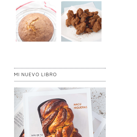
MI NUEVO LIBRO