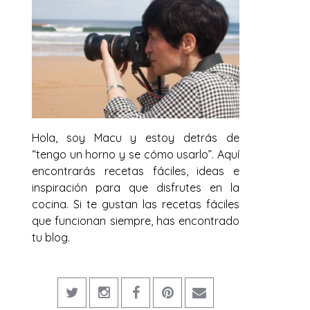
Hola, soy Macu y estoy detrás de
“tengo un horno y se cómo usarlo”. Aquí
encontrarás recetas fáciles, ideas e
inspiración para que disfrutes en la
cocina. Si te gustan las recetas fáciles
que funcionan siempre, has encontrado
tu blog.