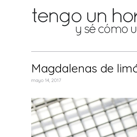
Magdalenas de lim
mayo 14, 2017