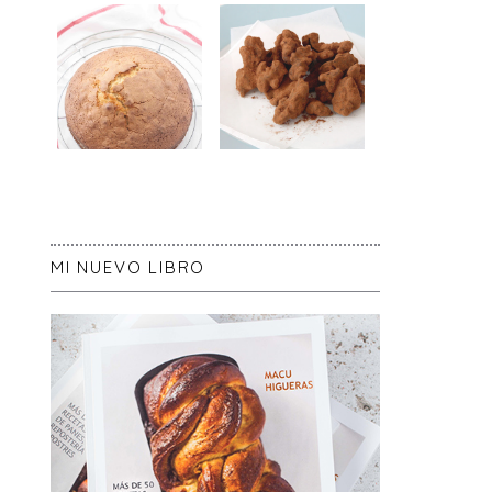
MI NUEVO LIBRO