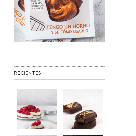
RECIENTES