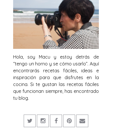
Hola, soy Macu y estoy detrás de
“tengo un horno y se cómo usarlo”. Aquí
encontrarás recetas fáciles, ideas e
inspiración para que disfrutes en la
cocina. Si te gustan las recetas fáciles
que funcionan siempre, has encontrado
tu blog.