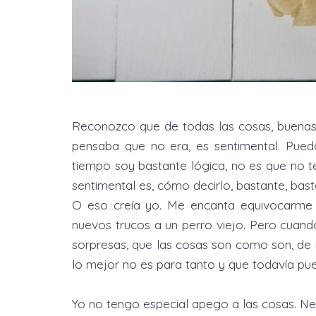
Reconozco que de todas las cosas, buenas,
pensaba que no era, es sentimental. Pued
tiempo soy bastante lógica, no es que no 
sentimental es, cómo decirlo, bastante, bast
O eso creía yo. Me encanta equivocarme d
nuevos trucos a un perro viejo. Pero cuan
sorpresas, que las cosas son como son, de
lo mejor no es para tanto y que todavía pu
Yo no tengo especial apego a las cosas. Ne