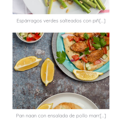
Espárragos verdes salteados con piñ[...]
Pan naan con ensalada de pollo marr[...]