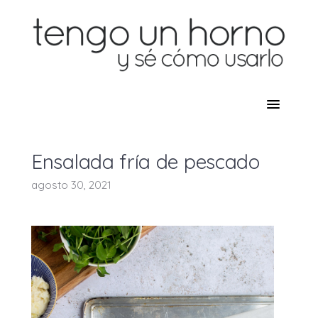
Ensalada fría de pescado
agosto 30, 2021