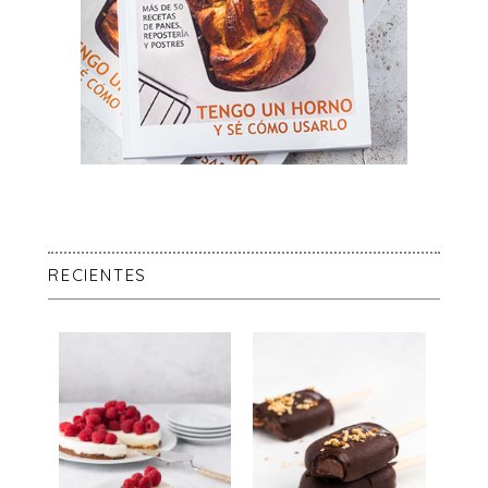
RECIENTES