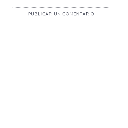
PUBLICAR UN COMENTARIO