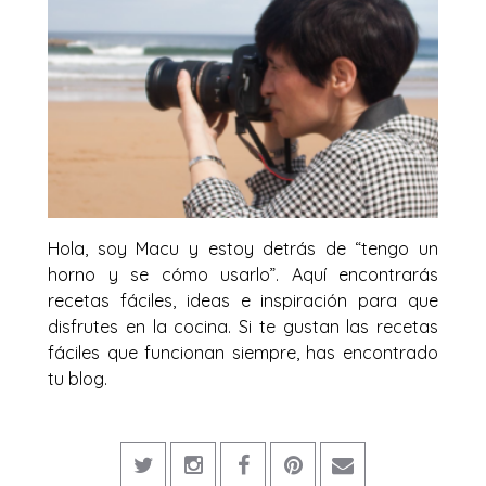
Hola, soy Macu y estoy detrás de “tengo un
horno y se cómo usarlo”. Aquí encontrarás
recetas fáciles, ideas e inspiración para que
disfrutes en la cocina. Si te gustan las recetas
fáciles que funcionan siempre, has encontrado
tu blog.