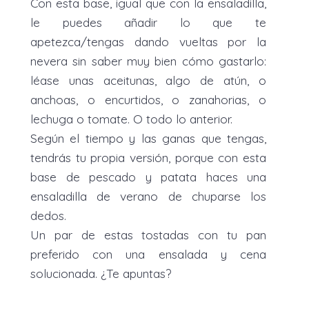
Con esta base, igual que con la ensaladilla,
le puedes añadir lo que te
apetezca/tengas dando vueltas por la
nevera sin saber muy bien cómo gastarlo:
léase unas aceitunas, algo de atún, o
anchoas, o encurtidos, o zanahorias, o
lechuga o tomate. O todo lo anterior.
Según el tiempo y las ganas que tengas,
tendrás tu propia versión, porque con esta
base de pescado y patata haces una
ensaladilla de verano de chuparse los
dedos.
Un par de estas tostadas con tu pan
preferido con una ensalada y cena
solucionada. ¿Te apuntas?