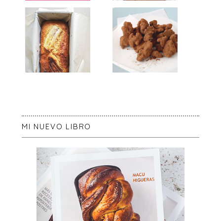
MI NUEVO LIBRO