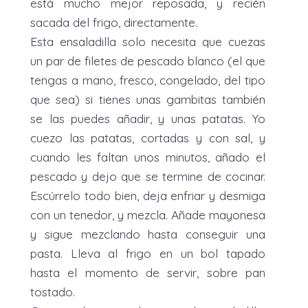
está mucho mejor reposada, y recién
sacada del frigo, directamente.
Esta ensaladilla solo necesita que cuezas
un par de filetes de pescado blanco (el que
tengas a mano, fresco, congelado, del tipo
que sea) si tienes unas gambitas también
se las puedes añadir, y unas patatas. Yo
cuezo las patatas, cortadas y con sal, y
cuando les faltan unos minutos, añado el
pescado y dejo que se termine de cocinar.
Escúrrelo todo bien, deja enfriar y desmiga
con un tenedor, y mezcla. Añade mayonesa
y sigue mezclando hasta conseguir una
pasta. Lleva al frigo en un bol tapado
hasta el momento de servir, sobre pan
tostado.