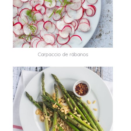
Carpaccio de rábanos