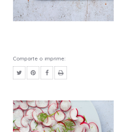
Comparte o imprime: