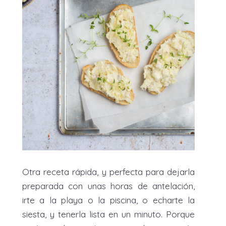
Otra receta rápida, y perfecta para dejarla
preparada con unas horas de antelación,
irte a la playa o la piscina, o echarte la
siesta, y tenerla lista en un minuto. Porque