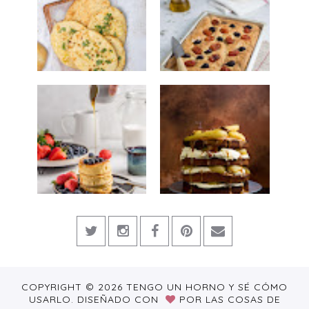
COPYRIGHT ©
2026
TENGO UN HORNO Y SÉ CÓMO
USARLO.
DISEÑADO CON
POR
LAS COSAS DE