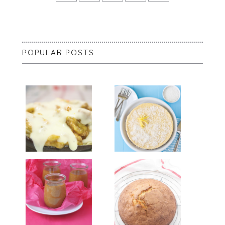
POPULAR POSTS