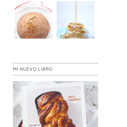
MI NUEVO LIBRO