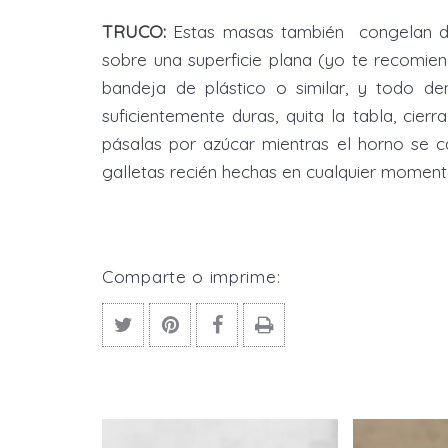
TRUCO:
Estas masas también congelan de 
sobre una superficie plana (yo te recomien
bandeja de plástico o similar, y todo d
suficientemente duras, quita la tabla, cier
pásalas por azúcar mientras el horno se 
galletas recién hechas en cualquier moment
Comparte o imprime: