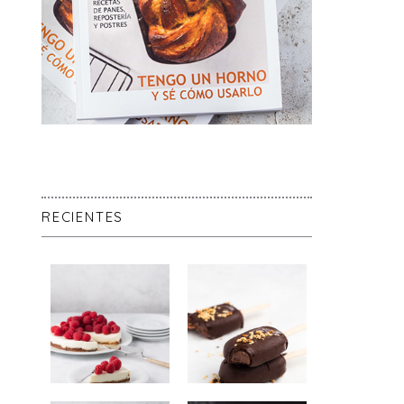
RECIENTES