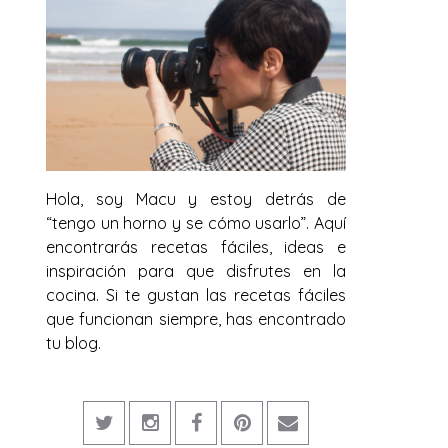
Hola, soy Macu y estoy detrás de
“tengo un horno y se cómo usarlo”. Aquí
encontrarás recetas fáciles, ideas e
inspiración para que disfrutes en la
cocina. Si te gustan las recetas fáciles
que funcionan siempre, has encontrado
tu blog.