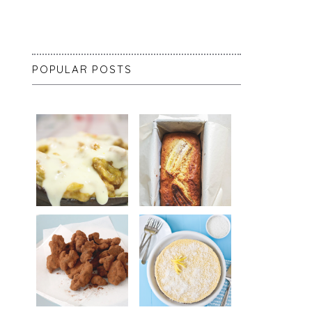
POPULAR POSTS