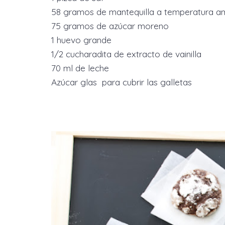
58 gramos de mantequilla a temperatura a
75 gramos de azúcar moreno
1 huevo grande
1/2 cucharadita de extracto de vainilla
70 ml de leche
Azúcar glas para cubrir las galletas