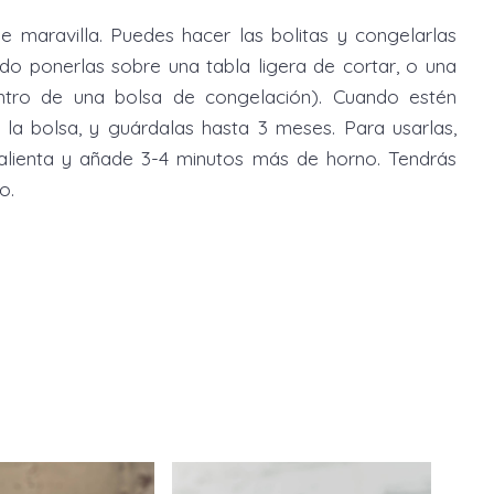
maravilla. Puedes hacer las bolitas y congelarlas
do ponerlas sobre una tabla ligera de cortar, o una
entro de una bolsa de congelación). Cuando estén
ra la bolsa, y guárdalas hasta 3 meses. Para usarlas,
calienta y añade 3-4 minutos más de horno. Tendrás
o.