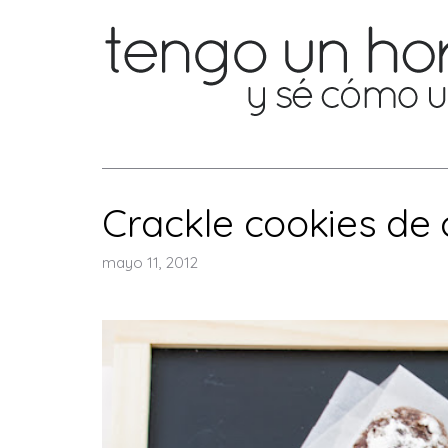
Crackle cookies de 
mayo 11, 2012