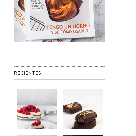
RECIENTES