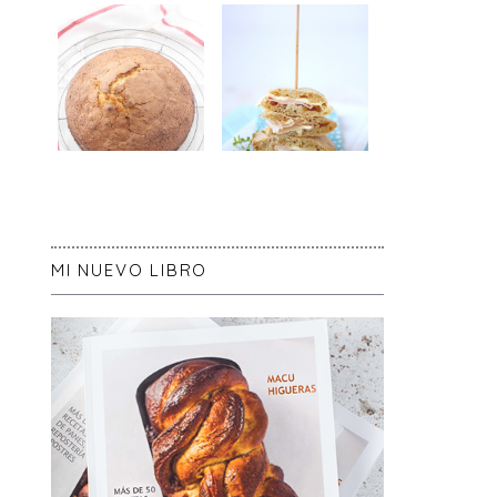
MI NUEVO LIBRO