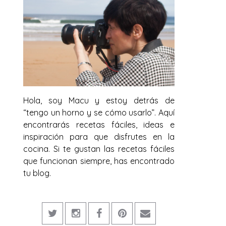
Hola, soy Macu y estoy detrás de
“tengo un horno y se cómo usarlo”. Aquí
encontrarás recetas fáciles, ideas e
inspiración para que disfrutes en la
cocina. Si te gustan las recetas fáciles
que funcionan siempre, has encontrado
tu blog.