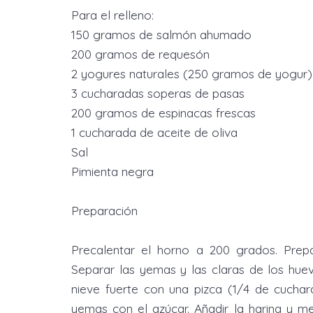
Para el relleno:
150 gramos de salmón ahumado
200 gramos de requesón
2 yogures naturales (250 gramos de yogur)
3 cucharadas soperas de pasas
200 gramos de espinacas frescas
1 cucharada de aceite de oliva
Sal
Pimienta negra
Preparación
Precalentar el horno a 200 grados. Prep
Separar las yemas y las claras de los hue
nieve fuerte con una pizca (1/4 de cuchara
yemas con el azúcar. Añadir la harina y m