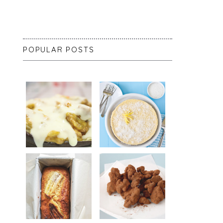
POPULAR POSTS