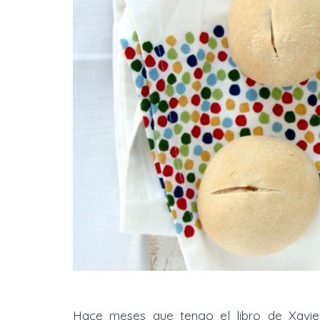
Hace meses que tengo el libro de Xavie