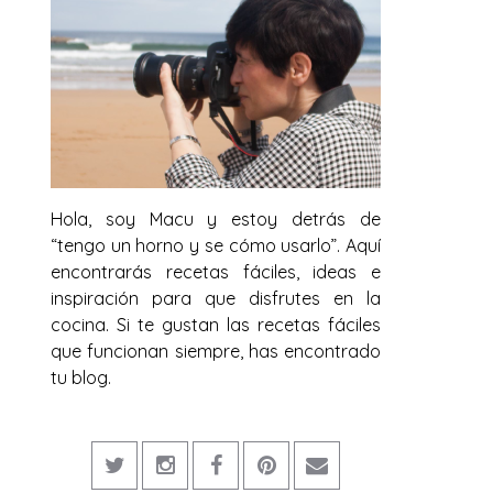
Hola, soy Macu y estoy detrás de
“tengo un horno y se cómo usarlo”. Aquí
encontrarás recetas fáciles, ideas e
inspiración para que disfrutes en la
cocina. Si te gustan las recetas fáciles
que funcionan siempre, has encontrado
tu blog.