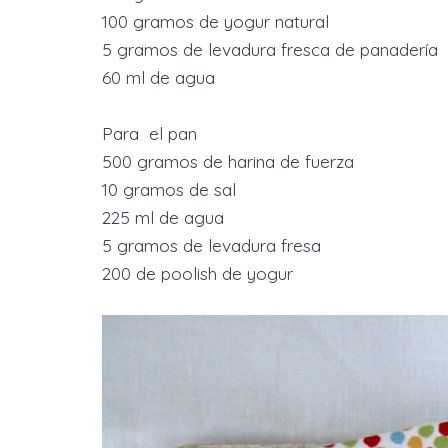
100 gramos de yogur natural
5 gramos de levadura fresca de panadería
60 ml de agua
Para el pan
500 gramos de harina de fuerza
10 gramos de sal
225 ml de agua
5 gramos de levadura fresa
200 de poolish de yogur