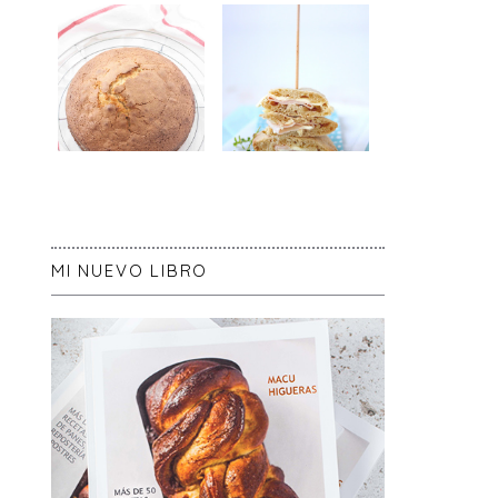
MI NUEVO LIBRO