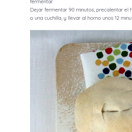
fermentar.
Dejar fermentar 90 minutos, precalentar el h
o una cuchilla, y llevar al horno unos 12 min