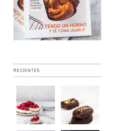
RECIENTES