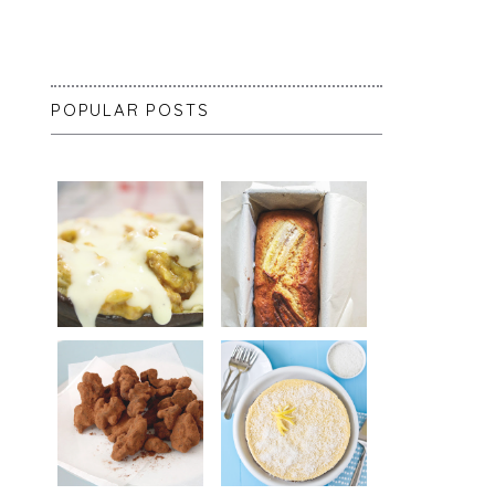
POPULAR POSTS