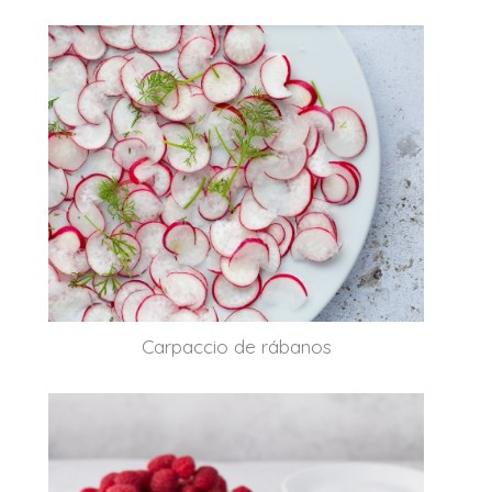
Carpaccio de rábanos