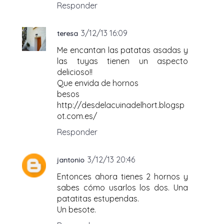
Responder
3/12/13 16:09
teresa
Me encantan las patatas asadas y
las tuyas tienen un aspecto
delicioso!!
Que envida de hornos
besos
http://desdelacuinadelhort.blogsp
ot.com.es/
Responder
3/12/13 20:46
jantonio
Entonces ahora tienes 2 hornos y
sabes cómo usarlos los dos. Una
patatitas estupendas.
Un besote.