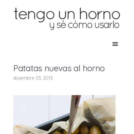
Patatas nuevas al horno
diciembre 03, 2013