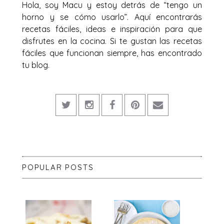
Hola, soy Macu y estoy detrás de “tengo un
horno y se cómo usarlo”. Aquí encontrarás
recetas fáciles, ideas e inspiración para que
disfrutes en la cocina. Si te gustan las recetas
fáciles que funcionan siempre, has encontrado
tu blog.
POPULAR POSTS