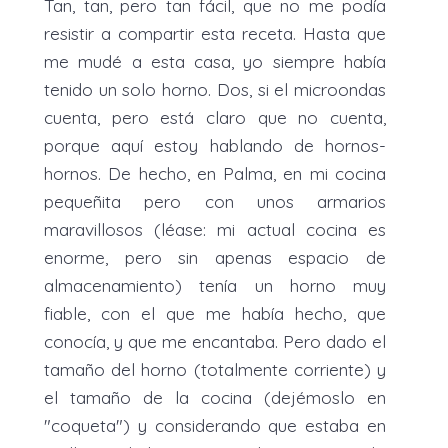
Tan, tan, pero tan fácil, que no me podía
resistir a compartir esta receta. Hasta que
me mudé a esta casa, yo siempre había
tenido un solo horno. Dos, si el microondas
cuenta, pero está claro que no cuenta,
porque aquí estoy hablando de hornos-
hornos. De hecho, en Palma, en mi cocina
pequeñita pero con unos armarios
maravillosos (léase: mi actual cocina es
enorme, pero sin apenas espacio de
almacenamiento) tenía un horno muy
fiable, con el que me había hecho, que
conocía, y que me encantaba. Pero dado el
tamaño del horno (totalmente corriente) y
el tamaño de la cocina (dejémoslo en
"coqueta") y considerando que estaba en