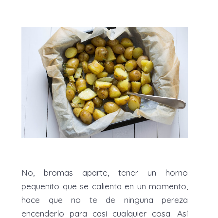
No, bromas aparte, tener un horno
pequenito que se calienta en un momento,
hace que no te de ninguna pereza
encenderlo para casi cualquier cosa. Así