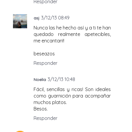
Responder
3/12/13 08:49
asj
Nunca las he hecho así y a ti te han
quedado realmente apetecibles,
me encantan!!
beseazos
Responder
3/12/13 10:48
Noelia
Fácil, sencillas y ricas! Son ideales
como guarnición para acompañar
muchos platos.
Besos.
Responder