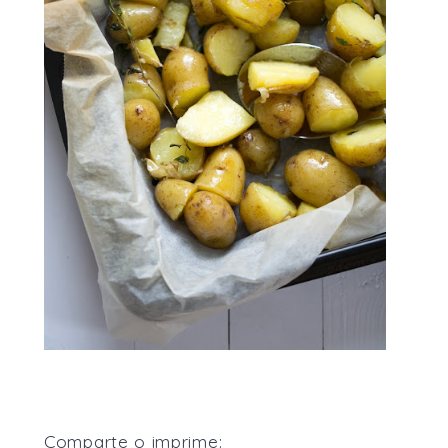
Comparte o imprime: